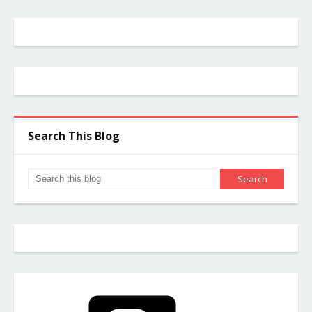
Search This Blog