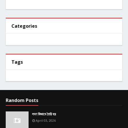
Categories
Tags
Random Posts
লবণ কিভাবে তৈরি হয়
April 03, 2026