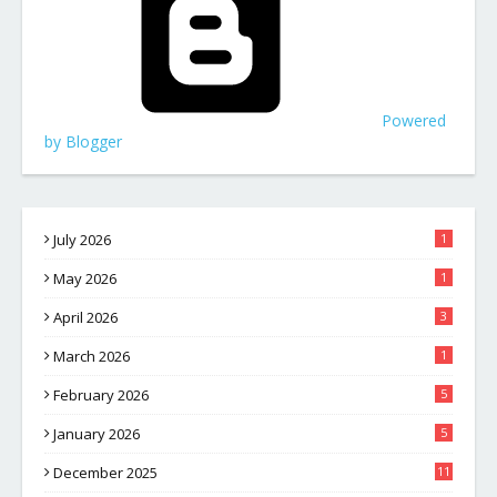
Powered
by Blogger
July 2026
1
May 2026
1
April 2026
3
March 2026
1
February 2026
5
January 2026
5
December 2025
11