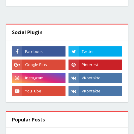
Social Plugin
Popular Posts