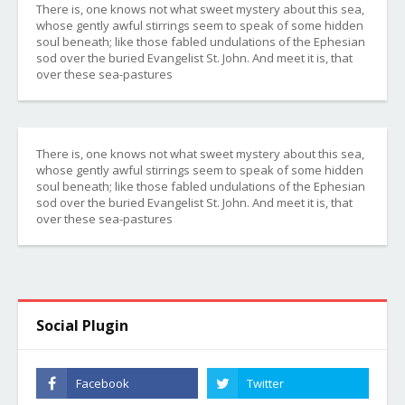
There is, one knows not what sweet mystery about this sea,
whose gently awful stirrings seem to speak of some hidden
soul beneath; like those fabled undulations of the Ephesian
sod over the buried Evangelist St. John. And meet it is, that
over these sea-pastures
There is, one knows not what sweet mystery about this sea,
whose gently awful stirrings seem to speak of some hidden
soul beneath; like those fabled undulations of the Ephesian
sod over the buried Evangelist St. John. And meet it is, that
over these sea-pastures
Social Plugin