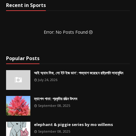
Recent in Sports
Error: No Posts Found
Popular Posts
আই অ্যাম সিক, সো ইট ইজ ডান’: পদত্যাগ করেছেন রাষ্ট্রপতি সাহাবুদ্দিন
July 24, 2026
ম্যাপেল পাতা: প্রকৃতির রঙিন উৎসব
September 08, 2025
elephant & piggie series by mo willems
September 08, 2025