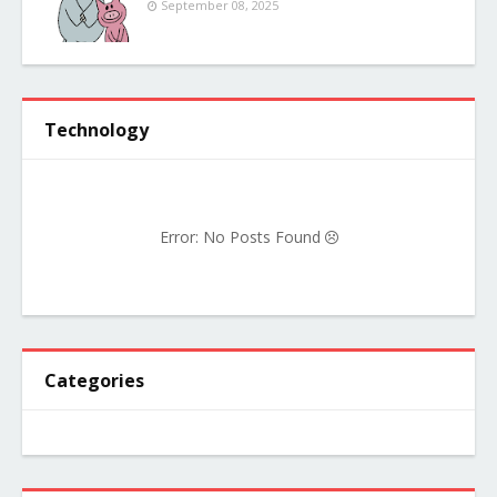
September 08, 2025
Technology
Error: No Posts Found
Categories