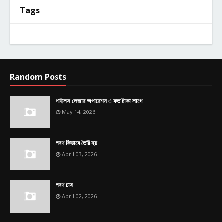
Tags
Random Posts
পাইলস লেজার অপারেশন এ কত টাকা লাগে
May 14, 2026
লবণ কিভাবে তৈরি হয়
April 03, 2026
লবণ চাষ
April 02, 2026