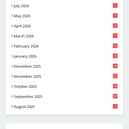
July 2026
1
May 2026
1
April 2026
3
March 2026
1
February 2026
5
January 2026
5
December 2025
11
November 2025
21
October 2025
15
September 2025
57
August 2025
1