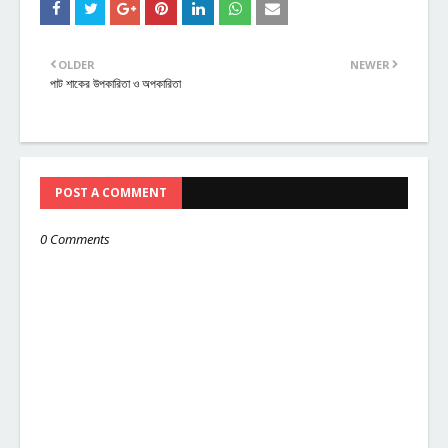
OLDER
NEWER
পাট শাকের উপকারিতা ও অপকারিতা
POST A COMMENT
0 Comments