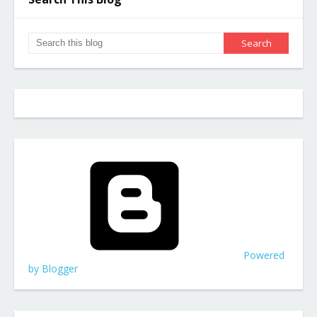
Powered
by Blogger