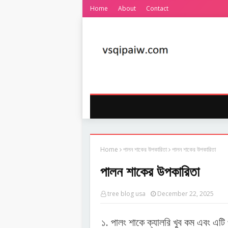
Home
About
Contact
Home
পালন শাকের উপকারিতা
পালন শাকের উপকারিতা
পালন শাকের উপকারিতা
tree blog usa
December 22, 2025
১. পালং শাকে ক্যালরি খুব কম এবং এটি