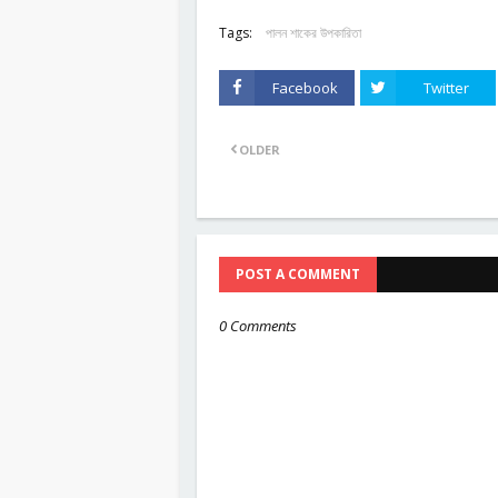
Tags:
পালন শাকের উপকারিতা
Facebook
Twitter
OLDER
POST A COMMENT
0 Comments