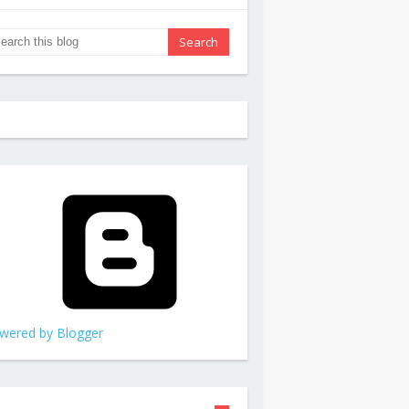
wered by Blogger