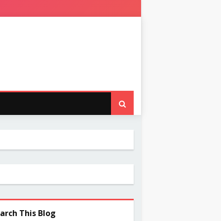
arch This Blog